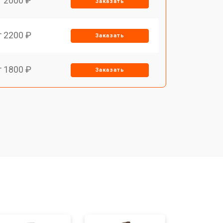
т 2000 ₽
Заказать
т 2200 ₽
Заказать
т 1800 ₽
Заказать
т 1500 ₽
Заказать
т 1200 ₽
Заказать
т 1500 ₽
Заказать
т 1800 ₽
Заказать