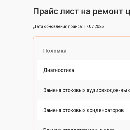
Прайс лист на ремонт 
Дата обновления прайса: 17.07.2026
Поломка
Диагностика
Замена стоковых аудиовходов-вы
Замена стоковых конденсаторов