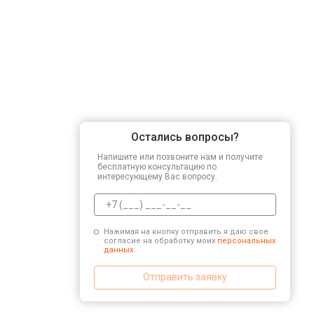
Остались вопросы?
Напишите или позвоните нам и получите
бесплатную консультацию по
интересующему Вас вопросу.
Нажимая на кнопку отправить я даю свое
согласие на обработку моих
персональных
данных.
Отправить заявку