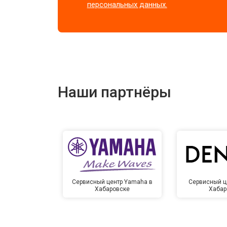
персональных данных.
Наши партнёры
Сервисный центр Yamaha в
Сервисный ц
Хабаровске
Хабар