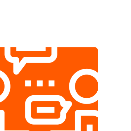
т 1800 ₽
Заказать
т 2500 ₽
Заказать