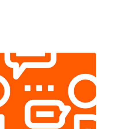
т 1800 ₽
Заказать
т 2500 ₽
Заказать