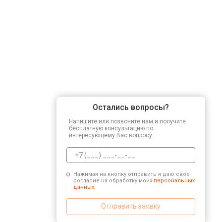
Остались вопросы?
Напишите или позвоните нам и получите
бесплатную консультацию по
интересующему Вас вопросу.
Нажимая на кнопку отправить я даю свое
согласие на обработку моих
персональных
данных.
Отправить заявку