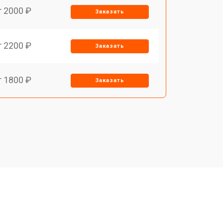
т 2000 ₽
Заказать
т 2200 ₽
Заказать
т 1800 ₽
Заказать
т 1500 ₽
Заказать
т 1200 ₽
Заказать
т 1500 ₽
Заказать
т 1800 ₽
Заказать