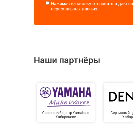
Нажимая на кнопку отправить я даю св
персональных данных.
Наши партнёры
Сервисный центр Yamaha в
Сервисный ц
Хабаровске
Хабар