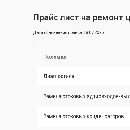
Прайс лист на ремонт 
Дата обновления прайса: 18.07.2026
Поломка
Диагностика
Замена стоковых аудиовходов-вы
Замена стоковых конденсаторов