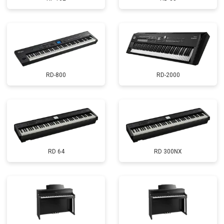
RD-800
RD-2000
RD 64
RD 300NX