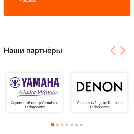
Наши партнёры
Сервисный центр Yamaha в
Сервисный центр Denon в
Хабаровске
Хабаровске