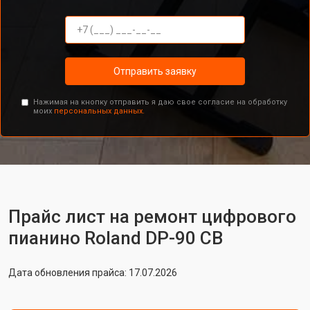
Отправить заявку
Нажимая на кнопку отправить я даю свое согласие на обработку
моих
персональных данных.
Прайс лист на ремонт цифрового
пианино Roland DP-90 CB
Дата обновления прайса: 17.07.2026