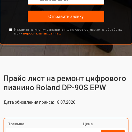
Отправить заявку
Нажимая на кнопку отправить я даю свое согласие на обработку
моих
персональных данных.
Прайс лист на ремонт цифрового
пианино Roland DP-90S EPW
Дата обновления прайса: 18.07.2026
Поломка
Цена