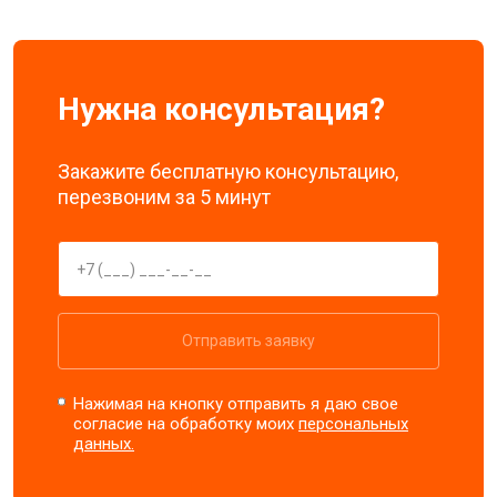
Нужна консультация?
Закажите бесплатную консультацию,
перезвоним за 5 минут
Отправить заявку
Нажимая на кнопку отправить я даю свое
согласие на обработку моих
персональных
данных.