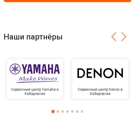
Наши партнёры
Сервисный центр Yamaha в
Сервисный центр Denon в
Хабаровске
Хабаровске