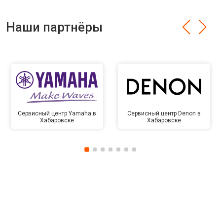
Наши партнёры
Сервисный центр Yamaha в
Сервисный центр Denon в
Хабаровске
Хабаровске