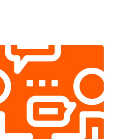
т 2500 ₽
Заказать