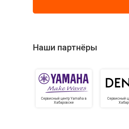
Наши партнёры
Сервисный центр Yamaha в
Сервисный ц
Хабаровске
Хабар