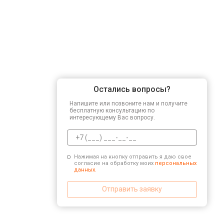
Остались вопросы?
Напишите или позвоните нам и получите
бесплатную консультацию по
интересующему Вас вопросу.
Нажимая на кнопку отправить я даю свое
согласие на обработку моих
персональных
данных.
Отправить заявку