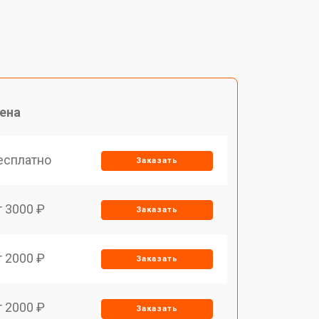
ена
есплатно
Заказать
т 3000 ₽
Заказать
т 2000 ₽
Заказать
т 2000 ₽
Заказать