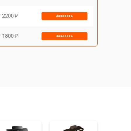
т 2200 ₽
Заказать
т 1800 ₽
Заказать
т 1500 ₽
Заказать
т 1200 ₽
Заказать
т 1500 ₽
Заказать
т 1800 ₽
Заказать