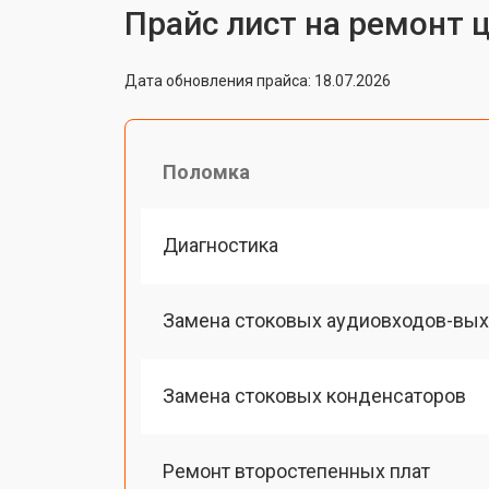
Прайс лист на ремонт 
Дата обновления прайса: 18.07.2026
Поломка
Диагностика
Замена стоковых аудиовходов-вы
Замена стоковых конденсаторов
Ремонт второстепенных плат