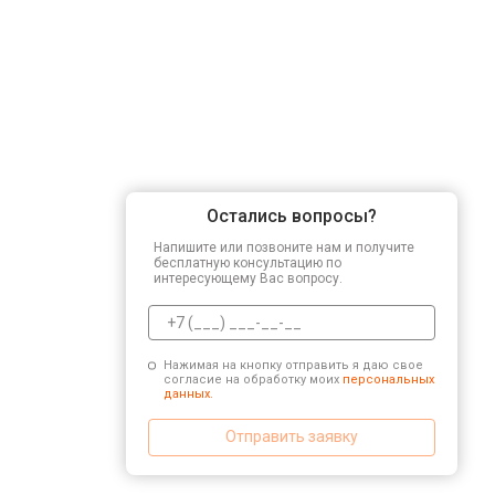
Остались вопросы?
Напишите или позвоните нам и получите
бесплатную консультацию по
интересующему Вас вопросу.
Нажимая на кнопку отправить я даю свое
согласие на обработку моих
персональных
данных.
Отправить заявку