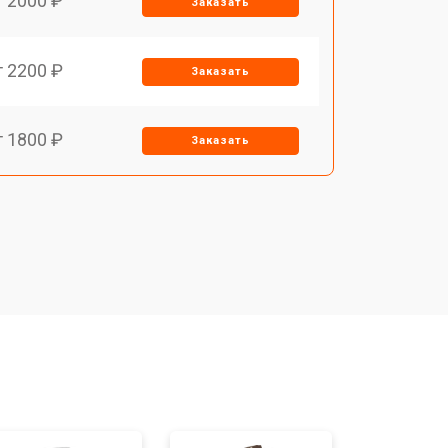
т 2000 ₽
Заказать
т 2200 ₽
Заказать
т 1800 ₽
Заказать
т 1500 ₽
Заказать
т 1200 ₽
Заказать
т 1500 ₽
Заказать
т 1800 ₽
Заказать