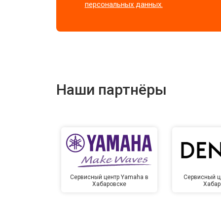
персональных данных.
Наши партнёры
Сервисный центр Yamaha в
Сервисный ц
Хабаровске
Хабар