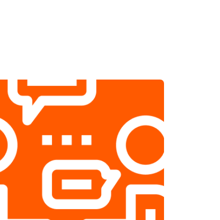
т 1800 ₽
Заказать
т 2500 ₽
Заказать