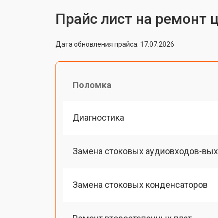
Прайс лист на ремонт 
Дата обновления прайса: 17.07.2026
Поломка
Диагностика
Замена стоковых аудиовходов-вы
Замена стоковых конденсаторов