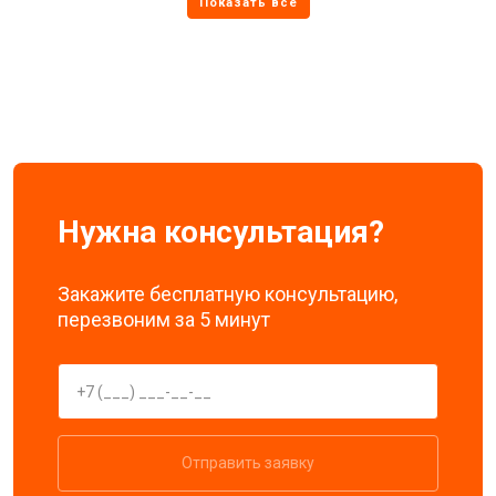
Нужна консультация?
Закажите бесплатную консультацию,
перезвоним за 5 минут
Отправить заявку