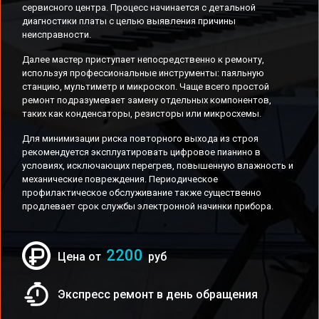
сервисного центра. Процесс начинается с детальной
диагностики платы с целью выявления причины
неисправности.
Далее мастер приступает непосредственно к ремонту,
используя профессиональные инструменты: паяльную
станцию, мультиметр и микроскоп. Чаще всего простой
ремонт подразумевает замену отдельных компонентов,
таких как конденсаторы, резисторы или микросхемы.
Для минимизации риска повторного выхода из строя
рекомендуется эксплуатировать цифровое пианино в
условиях, исключающих перегрев, повышенную влажность и
механические повреждения. Периодическое
профилактическое обслуживание также существенно
продлевает срок службы электронной начинки прибора.
2200
Цена от
руб
Экспресс ремонт в день обращения