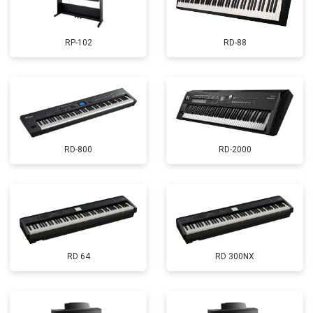
RP-102
RD-88
RD-800
RD-2000
RD 64
RD 300NX