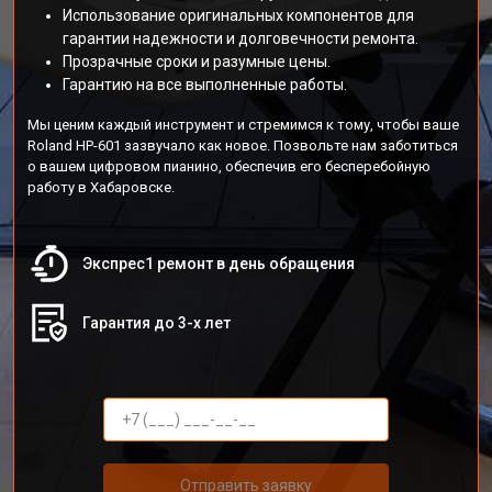
Использование оригинальных компонентов для
гарантии надежности и долговечности ремонта.
Прозрачные сроки и разумные цены.
Гарантию на все выполненные работы.
Мы ценим каждый инструмент и стремимся к тому, чтобы ваше
Roland HP-601 зазвучало как новое. Позвольте нам заботиться
о вашем цифровом пианино, обеспечив его бесперебойную
работу в Хабаровске.
Экспрес1 ремонт в день обращения
Гарантия до 3-х лет
Отправить заявку