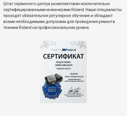
Штат сервисного центра укомплектован исключительно
сертифицированными инженерами Roland. Наши специалисты
проходят обязательное регулярное обучение и обладают
всеми необходимыми допусками для проведения ремонта
техники Roland на профессиональном уровне.