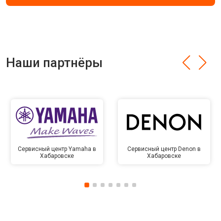
Наши партнёры
Сервисный центр Yamaha в
Сервисный центр Denon в
Хабаровске
Хабаровске