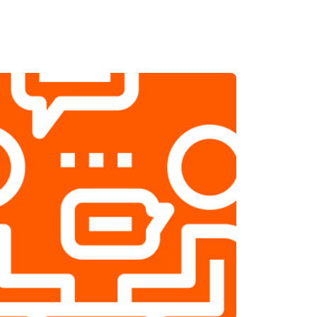
т 2500 ₽
Заказать