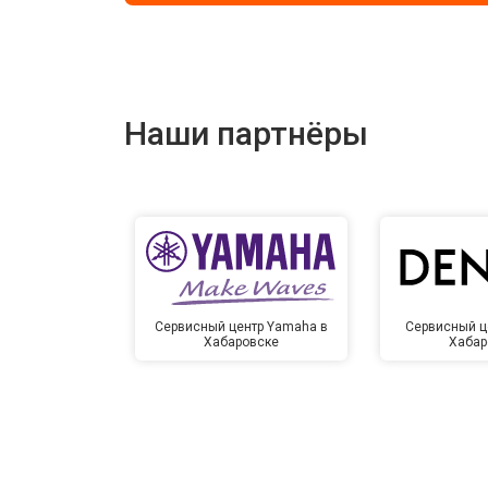
Наши партнёры
Сервисный центр Yamaha в
Сервисный ц
Хабаровске
Хабар