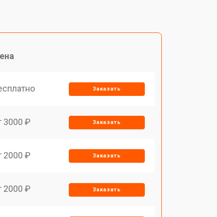
ена
есплатно
Заказать
т 3000 ₽
Заказать
т 2000 ₽
Заказать
т 2000 ₽
Заказать