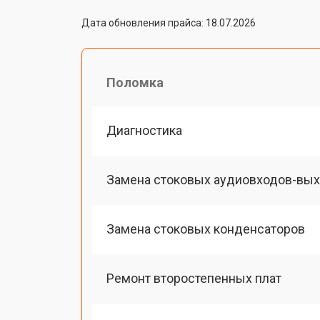
Дата обновления прайса: 18.07.2026
Поломка
Диагностика
Замена стоковых аудиовходов-вы
Замена стоковых конденсаторов
Ремонт второстепенных плат