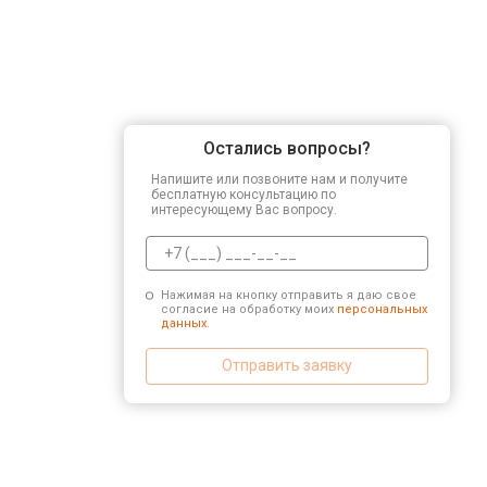
Остались вопросы?
Напишите или позвоните нам и получите
бесплатную консультацию по
интересующему Вас вопросу.
Нажимая на кнопку отправить я даю свое
согласие на обработку моих
персональных
данных.
Отправить заявку