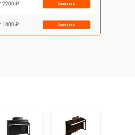
т 2200 ₽
Заказать
т 1800 ₽
Заказать
т 1500 ₽
Заказать
т 1200 ₽
Заказать
т 1500 ₽
Заказать
т 1800 ₽
Заказать
т 1800 ₽
Заказать