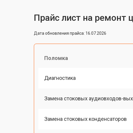
Прайс лист на ремонт 
Дата обновления прайса: 16.07.2026
Поломка
Диагностика
Замена стоковых аудиовходов-вы
Замена стоковых конденсаторов