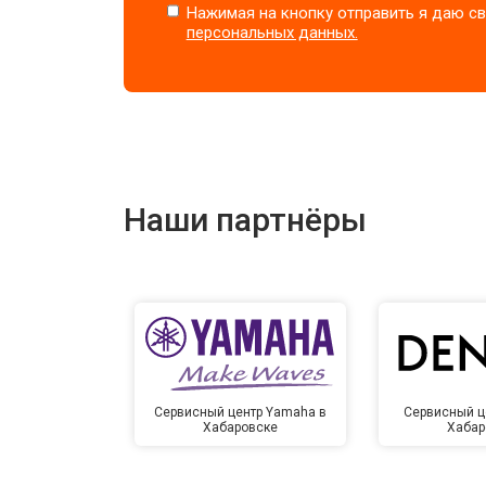
Нажимая на кнопку отправить я даю св
персональных данных.
Наши партнёры
Сервисный центр Yamaha в
Сервисный ц
Хабаровске
Хабар