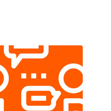
т 1800 ₽
Заказать
т 2500 ₽
Заказать