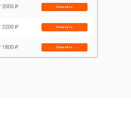
т 2000 ₽
Заказать
т 2200 ₽
Заказать
т 1800 ₽
Заказать
т 1500 ₽
Заказать
т 1500 ₽
Заказать
т 1800 ₽
Заказать
т 1000 ₽
Заказать