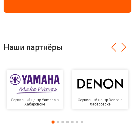
Наши партнёры
Сервисный центр Yamaha в
Сервисный центр Denon в
Хабаровске
Хабаровске