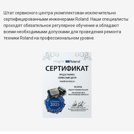
Штат сервисного центра укомплектован исключительно
сертифицированными инженерами Roland. Наши специалисты
проходят обязательное регулярное обучение и обладают
всеми необходимыми допусками для проведения ремонта
техники Roland на профессиональном уровне.