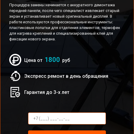
Процедура замены начинается с аккуратного демонтажа
передней панели, после чего специалист извлекает старый
экран и устанавливает новый оригинальный дисплей. В
работе используются профессиональные инструменты:
пластиковые лопатки для отделения элементов, термофен
для нагрева креплений и специализированный клей для
фиксации нового экрана.
1800
Цена от
руб
Экспресс ремонт в день обращения
Гарантия до 3-х лет