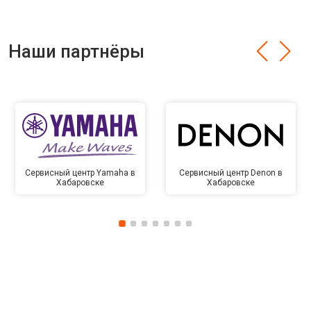
Наши партнёры
Сервисный центр Yamaha в
Сервисный центр Denon в
Хабаровске
Хабаровске