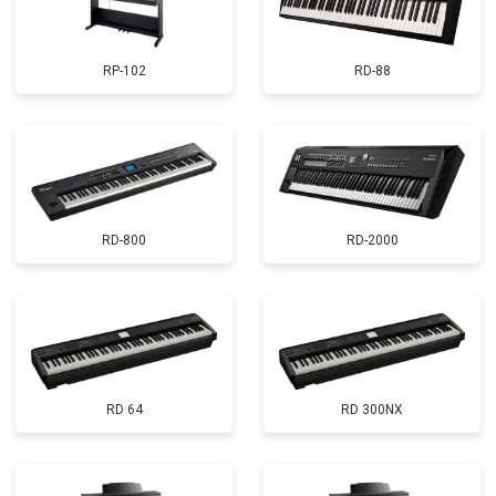
RP-102
RD-88
RD-800
RD-2000
RD 64
RD 300NX