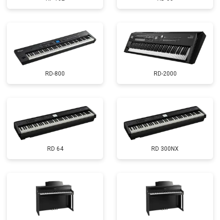
RD-800
RD-2000
RD 64
RD 300NX