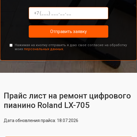
Отправить заявку
Нажимая на кнопку отправить я даю свое согласие на обработку
моих
персональных данных.
Прайс лист на ремонт цифрового
пианино Roland LX-705
Дата обновления прайса: 18.07.2026