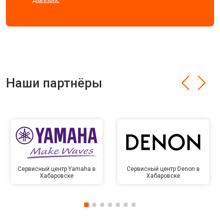
Наши партнёры
Сервисный центр Yamaha в
Сервисный центр Denon в
Хабаровске
Хабаровске