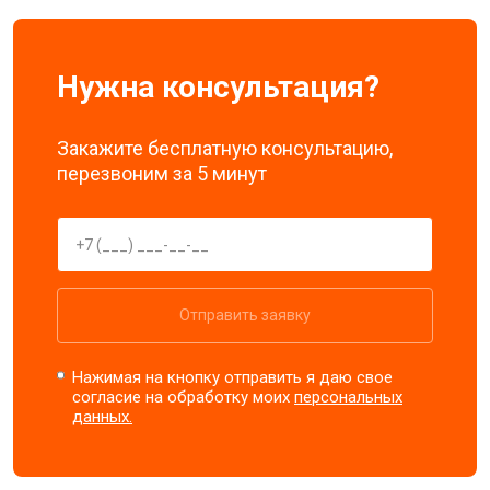
Нужна консультация?
Закажите бесплатную консультацию,
перезвоним за 5 минут
Отправить заявку
Нажимая на кнопку отправить я даю свое
согласие на обработку моих
персональных
данных.