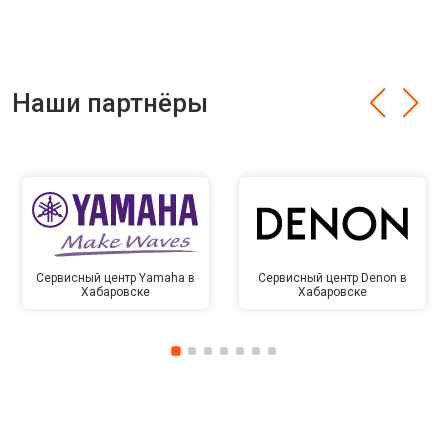
Наши партнёры
Сервисный центр Yamaha в
Сервисный центр Denon в
Хабаровске
Хабаровске