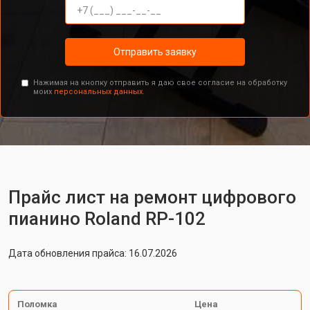
Отправить заявку
Нажимая на кнопку отправить я даю свое согласие на обработку
моих
персональных данных.
Прайс лист на ремонт цифрового
пианино Roland RP-102
Дата обновления прайса: 16.07.2026
Поломка
Цена