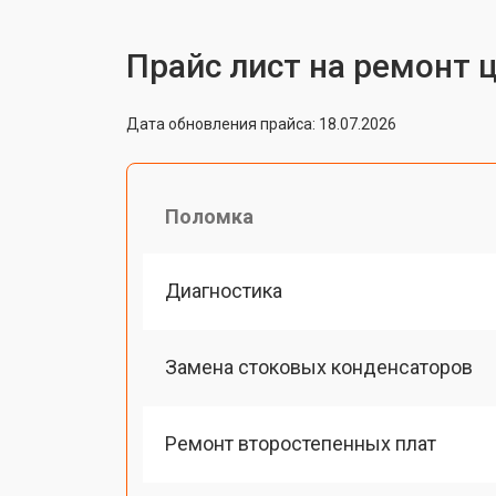
Прайс лист на ремонт 
Дата обновления прайса: 18.07.2026
Поломка
Диагностика
Замена стоковых конденсаторов
Ремонт второстепенных плат