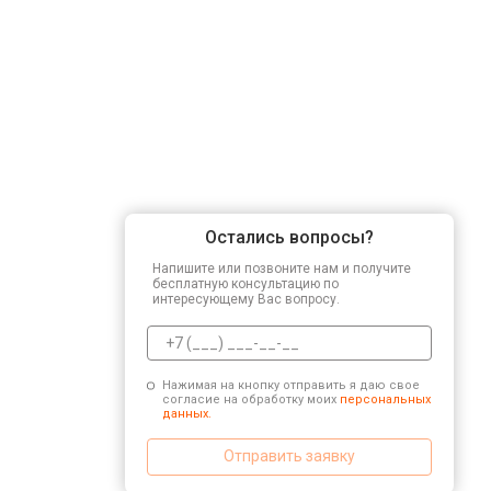
Остались вопросы?
Напишите или позвоните нам и получите
бесплатную консультацию по
интересующему Вас вопросу.
Нажимая на кнопку отправить я даю свое
согласие на обработку моих
персональных
данных.
Отправить заявку