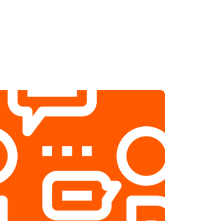
т 1800 ₽
Заказать
т 2500 ₽
Заказать