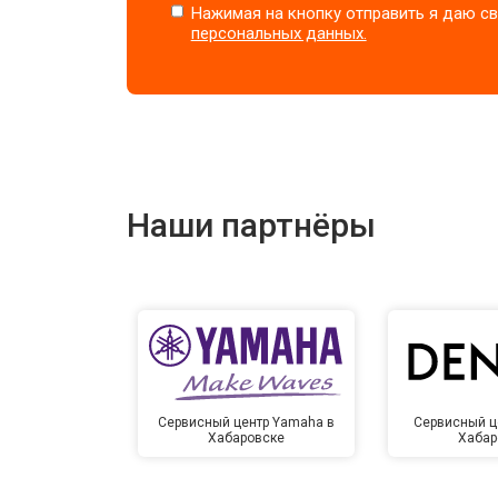
Нажимая на кнопку отправить я даю св
персональных данных.
Наши партнёры
Сервисный центр Yamaha в
Сервисный ц
Хабаровске
Хабар