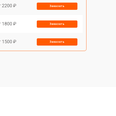
т 2200 ₽
Заказать
т 1800 ₽
Заказать
т 1500 ₽
Заказать
т 1200 ₽
Заказать
т 1500 ₽
Заказать
т 1800 ₽
Заказать
т 1000 ₽
Заказать