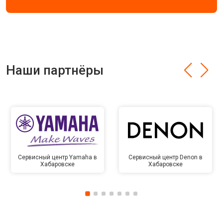
Наши партнёры
Сервисный центр Yamaha в
Сервисный центр Denon в
Хабаровске
Хабаровске