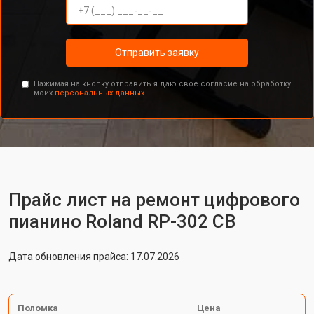
Отправить заявку
Нажимая на кнопку отправить я даю свое согласие на обработку
моих
персональных данных.
Прайс лист на ремонт цифрового
пианино Roland RP-302 CB
Дата обновления прайса: 17.07.2026
Поломка
Цена