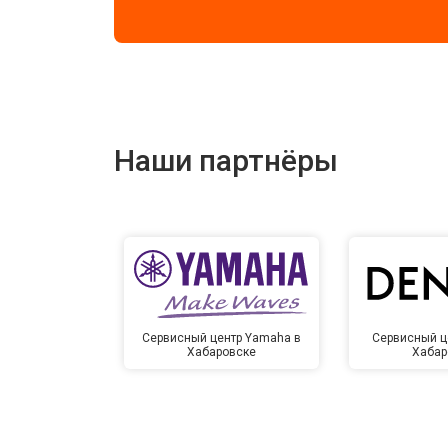
Наши партнёры
Сервисный центр Yamaha в
Сервисный ц
Хабаровске
Хабар