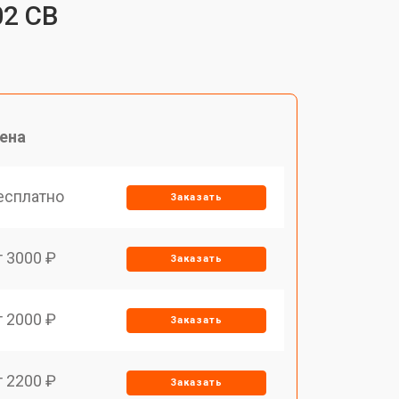
02 CB
ена
есплатно
Заказать
т 3000 ₽
Заказать
т 2000 ₽
Заказать
т 2200 ₽
Заказать