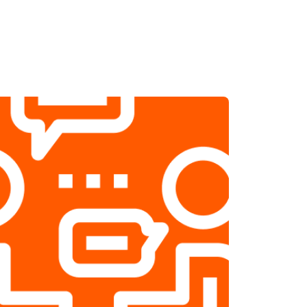
т 2500 ₽
Заказать