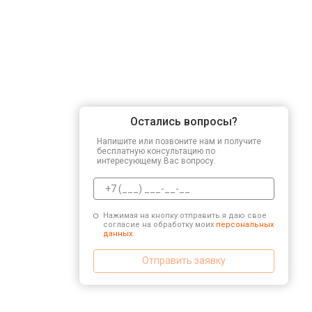
Остались вопросы?
Напишите или позвоните нам и получите
бесплатную консультацию по
интересующему Вас вопросу.
Нажимая на кнопку отправить я даю свое
согласие на обработку моих
персональных
данных.
Отправить заявку