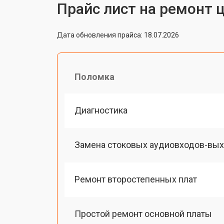
Прайс лист на ремонт 
Дата обновления прайса: 18.07.2026
Поломка
Диагностика
Замена стоковых аудиовходов-вы
Ремонт второстепенных плат
Простой ремонт основной платы