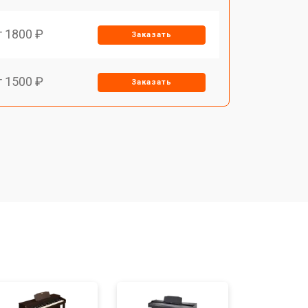
т 1800 ₽
Заказать
т 1500 ₽
Заказать
т 1200 ₽
Заказать
т 1500 ₽
Заказать
т 1800 ₽
Заказать
т 1000 ₽
Заказать