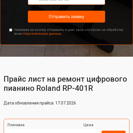
Отправить заявку
Нажимая на кнопку отправить я даю свое согласие на обработку
моих
персональных данных.
Прайс лист на ремонт цифрового
пианино Roland RP-401R
Дата обновления прайса: 17.07.2026
Поломка
Цена