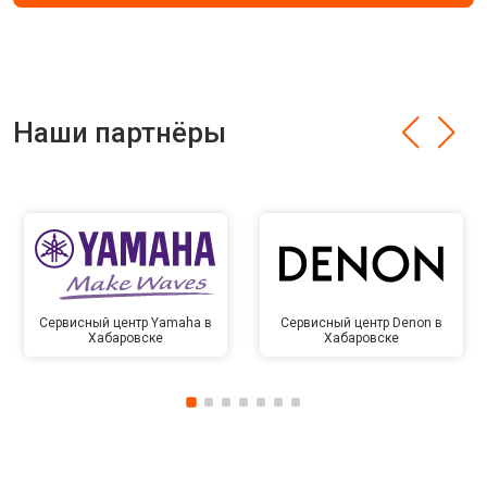
Наши партнёры
Сервисный центр Yamaha в
Сервисный центр Denon в
Хабаровске
Хабаровске