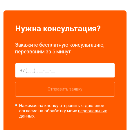
Нужна консультация?
Закажите бесплатную консультацию,
перезвоним за 5 минут
Отправить заявку
Нажимая на кнопку отправить я даю свое
согласие на обработку моих
персональных
данных.