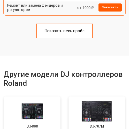
Ремонт или замена фейдеров и
от 1000 ₽
Заказать
регуляторов
Показать весь прайс
Другие модели DJ контроллеров
Roland
DJ-808
DJ-707M