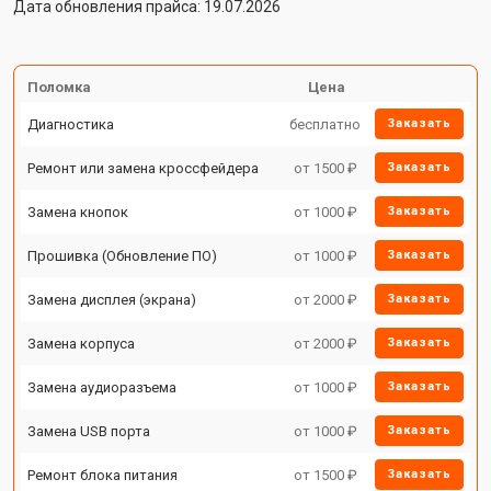
Дата обновления прайса: 19.07.2026
Поломка
Цена
Диагностика
бесплатно
Заказать
Ремонт или замена кроссфейдера
от 1500 ₽
Заказать
Замена кнопок
от 1000 ₽
Заказать
Прошивка (Обновление ПО)
от 1000 ₽
Заказать
Замена дисплея (экрана)
от 2000 ₽
Заказать
Замена корпуса
от 2000 ₽
Заказать
Замена аудиоразъема
от 1000 ₽
Заказать
Замена USB порта
от 1000 ₽
Заказать
Ремонт блока питания
от 1500 ₽
Заказать