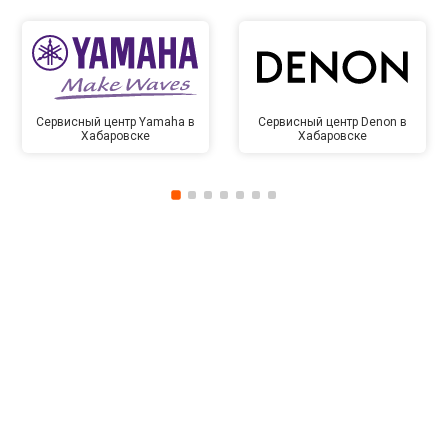
Сервисный центр Yamaha в
Сервисный центр Denon в
Хабаровске
Хабаровске