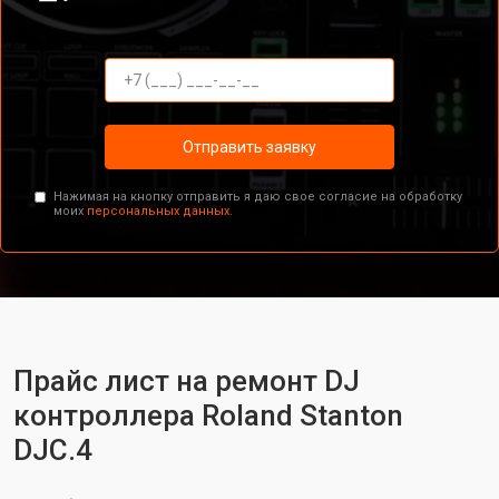
Отправить заявку
Нажимая на кнопку отправить я даю свое согласие на обработку
моих
персональных данных.
Прайс лист на ремонт DJ
контроллера Roland Stanton
DJC.4