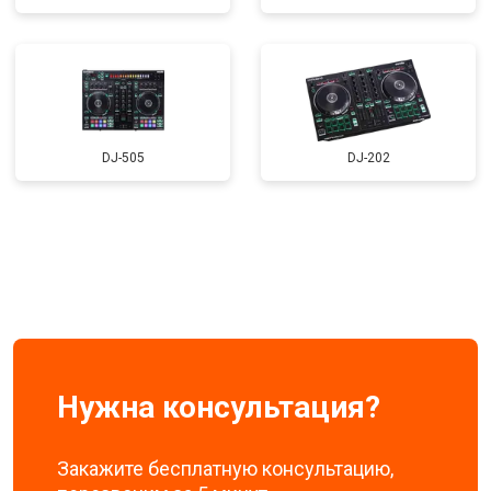
DJ-505
DJ-202
Нужна консультация?
Закажите бесплатную консультацию,