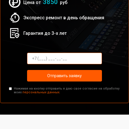
3850
Цена от
руб
Экспресс ремонт в день обращения
Гарантия до 3-х лет
Отправить заявку
Нажимая на кнопку отправить я даю свое согласие на обработку
моих
персональных данных.