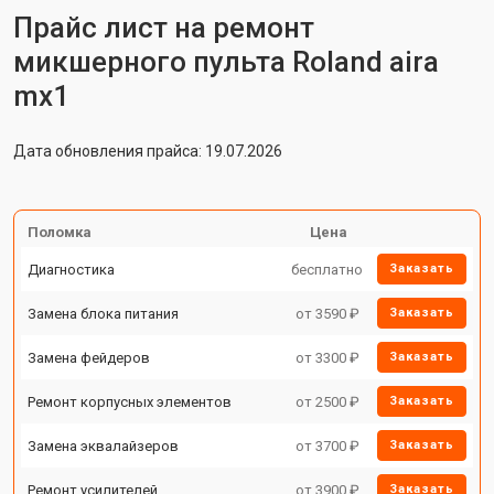
Прайс лист на ремонт
микшерного пульта Roland aira
mx1
Дата обновления прайса: 19.07.2026
Поломка
Цена
Диагностика
бесплатно
Заказать
Замена блока питания
от 3590 ₽
Заказать
Замена фейдеров
от 3300 ₽
Заказать
Ремонт корпусных элементов
от 2500 ₽
Заказать
Замена эквалайзеров
от 3700 ₽
Заказать
Ремонт усилителей
от 3900 ₽
Заказать