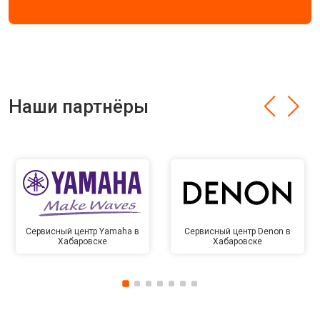
Наши партнёры
Сервисный центр Yamaha в
Сервисный центр Denon в
Хабаровске
Хабаровске