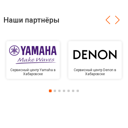
Наши партнёры
Сервисный центр Yamaha в
Сервисный центр Denon в
Хабаровске
Хабаровске