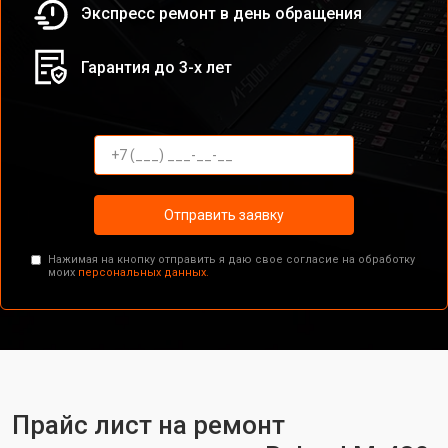
Экспресс ремонт в день обращения
Гарантия до 3-х лет
Отправить заявку
Нажимая на кнопку отправить я даю свое согласие на обработку
моих
персональных данных.
Прайс лист на ремонт